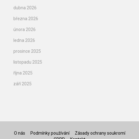
dubna 2026
března 2026
února 2026
ledna 2026
prosince 2025
listopadu 2025
října 2025
září 2025
O nás
Podmínky používání
Zásady ochrany soukromí