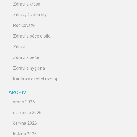
Zdraví a krása
Zdravý životní styl
Rodičovství
Zdraví a péče o tělo
Zdraví
Zdraví a péče
Zdraví a hygiena
Kariéra a osobní rozvoj
ARCHIV
srpna 2026
července 2026
června 2026
května 2026