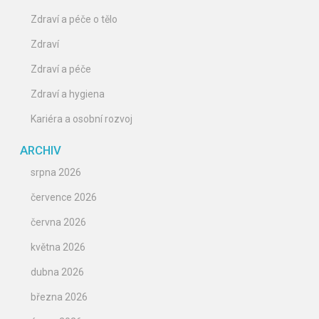
Zdraví a péče o tělo
Zdraví
Zdraví a péče
Zdraví a hygiena
Kariéra a osobní rozvoj
ARCHIV
srpna 2026
července 2026
června 2026
května 2026
dubna 2026
března 2026