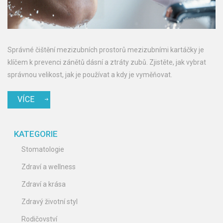
Správné čištění mezizubních prostorů mezizubními kartáčky je
klíčem k prevenci zánětů dásní a ztráty zubů. Zjistěte, jak vybrat
správnou velikost, jak je používat a kdy je vyměňovat.
VÍCE
KATEGORIE
Stomatologie
Zdraví a wellness
Zdraví a krása
Zdravý životní styl
Rodičovství