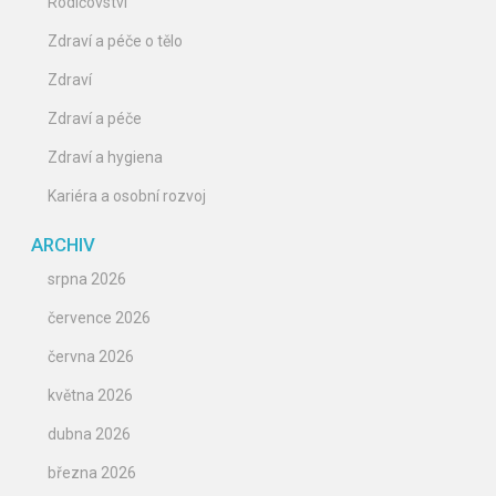
Rodičovství
Zdraví a péče o tělo
Zdraví
Zdraví a péče
Zdraví a hygiena
Kariéra a osobní rozvoj
ARCHIV
srpna 2026
července 2026
června 2026
května 2026
dubna 2026
března 2026