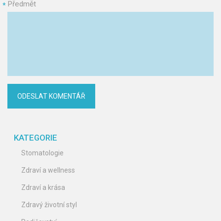
Předmět
*
KATEGORIE
Stomatologie
Zdraví a wellness
Zdraví a krása
Zdravý životní styl