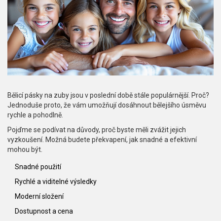
Bělicí pásky na zuby jsou v poslední době stále populárnější. Proč?
Jednoduše proto, že vám umožňují dosáhnout bělejšího úsměvu
rychle a pohodlně.
Pojďme se podívat na důvody, proč byste měli zvážit jejich
vyzkoušení. Možná budete překvapení, jak snadné a efektivní
mohou být.
Snadné použití
Rychlé a viditelné výsledky
Moderní složení
Dostupnost a cena