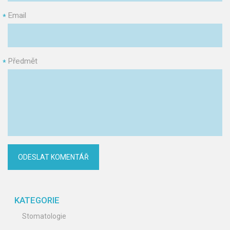
Email
*
Předmět
*
KATEGORIE
Stomatologie