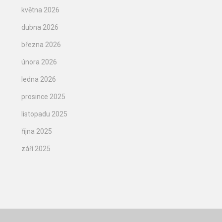
května 2026
dubna 2026
března 2026
února 2026
ledna 2026
prosince 2025
listopadu 2025
října 2025
září 2025