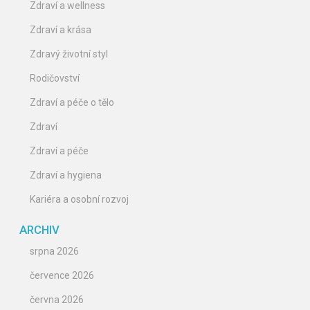
Zdraví a wellness
Zdraví a krása
Zdravý životní styl
Rodičovství
Zdraví a péče o tělo
Zdraví
Zdraví a péče
Zdraví a hygiena
Kariéra a osobní rozvoj
ARCHIV
srpna 2026
července 2026
června 2026