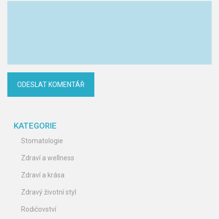
KATEGORIE
Stomatologie
Zdraví a wellness
Zdraví a krása
Zdravý životní styl
Rodičovství