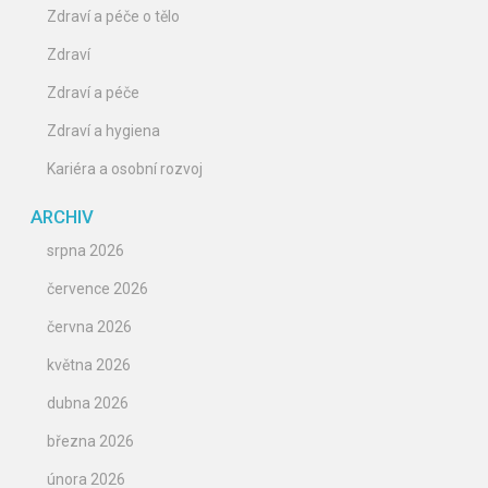
Zdraví a péče o tělo
Zdraví
Zdraví a péče
Zdraví a hygiena
Kariéra a osobní rozvoj
ARCHIV
srpna 2026
července 2026
června 2026
května 2026
dubna 2026
března 2026
února 2026