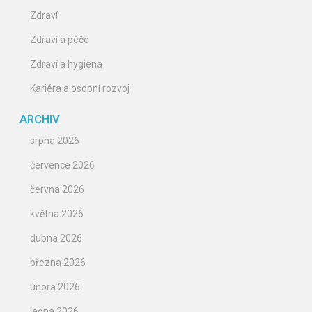
Zdraví
Zdraví a péče
Zdraví a hygiena
Kariéra a osobní rozvoj
ARCHIV
srpna 2026
července 2026
června 2026
května 2026
dubna 2026
března 2026
února 2026
ledna 2026