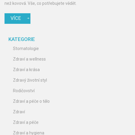
než kovová. Vše, co potřebujete vědět.
VÍCE
KATEGORIE
Stomatologie
Zdraví a wellness
Zdraví a krása
Zdravý životní styl
Rodičovství
Zdraví a péče o tělo
Zdraví
Zdraví a péče
Zdraví a hygiena