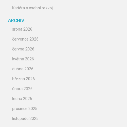
Kariéra a osobní rozvoj
ARCHIV
srpna 2026
července 2026
června 2026
května 2026
dubna 2026
března 2026
února 2026
ledna 2026
prosince 2025
listopadu 2025