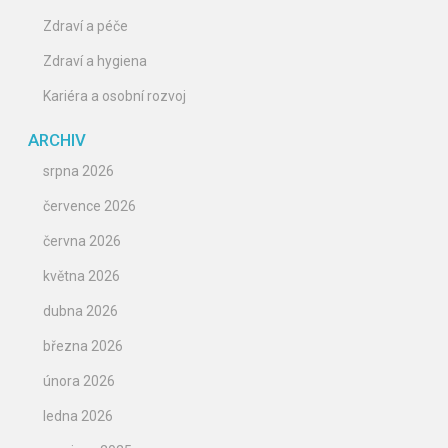
Zdraví a péče
Zdraví a hygiena
Kariéra a osobní rozvoj
ARCHIV
srpna 2026
července 2026
června 2026
května 2026
dubna 2026
března 2026
února 2026
ledna 2026