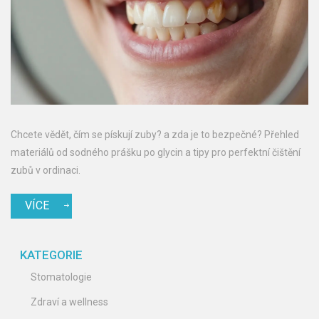
Chcete vědět, čím se pískují zuby? a zda je to bezpečné? Přehled
materiálů od sodného prášku po glycin a tipy pro perfektní čištění
zubů v ordinaci.
VÍCE
KATEGORIE
Stomatologie
Zdraví a wellness