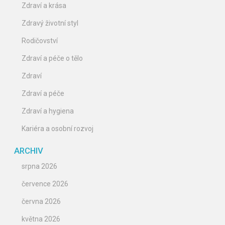
Zdraví a krása
Zdravý životní styl
Rodičovství
Zdraví a péče o tělo
Zdraví
Zdraví a péče
Zdraví a hygiena
Kariéra a osobní rozvoj
ARCHIV
srpna 2026
července 2026
června 2026
května 2026