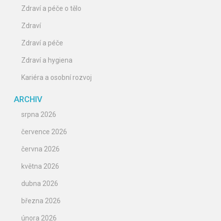
Zdraví a péče o tělo
Zdraví
Zdraví a péče
Zdraví a hygiena
Kariéra a osobní rozvoj
ARCHIV
srpna 2026
července 2026
června 2026
května 2026
dubna 2026
března 2026
února 2026