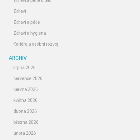
Zdraví a péče o tělo
Zdraví
Zdraví a péče
Zdraví a hygiena
Kariéra a osobní rozvoj
ARCHIV
srpna 2026
července 2026
června 2026
května 2026
dubna 2026
března 2026
února 2026