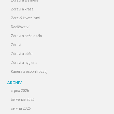
Zdraví a wellness
Zdraví a krása
Zdravý životní styl
Rodičovství
Zdraví a péče o tělo
Zdraví
Zdraví a péče
Zdraví a hygiena
Kariéra a osobní rozvoj
ARCHIV
srpna 2026
července 2026
června 2026