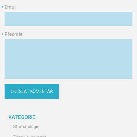
Email
*
Předmět
*
KATEGORIE
Stomatologie