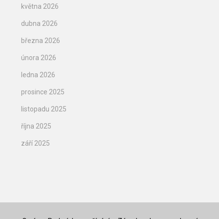
května 2026
dubna 2026
března 2026
února 2026
ledna 2026
prosince 2025
listopadu 2025
října 2025
září 2025