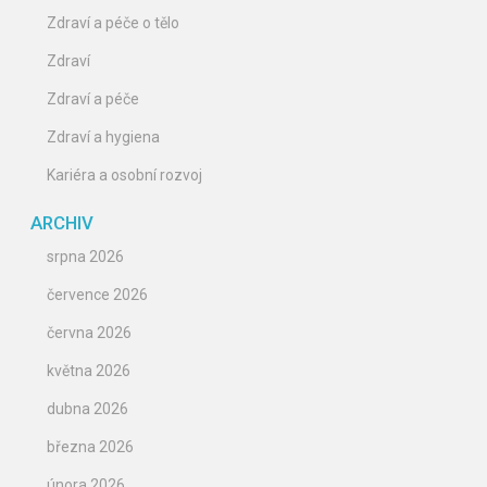
Zdraví a péče o tělo
Zdraví
Zdraví a péče
Zdraví a hygiena
Kariéra a osobní rozvoj
ARCHIV
srpna 2026
července 2026
června 2026
května 2026
dubna 2026
března 2026
února 2026