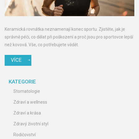
Keramická rovnátka neznamenají konec sportu. Zjistěte, jak je
správně péči, co dělat při poškození a proč jsou pro sportovce lepší
než kovová. Vše, co potřebujete vědět.
VÍCE
KATEGORIE
Stomatologie
Zdraví a wellness
Zdraví a krása
Zdravý životní styl
Rodičovství