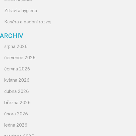
Zdraví a hygiena
Kariéra a osobní rozvoj
ARCHIV
srpna 2026
července 2026
června 2026
května 2026
dubna 2026
března 2026
února 2026
ledna 2026