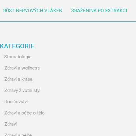
RŮST NERVOVÝCH VLÁKEN
SRAŽENINA PO EXTRAKCI
KATEGORIE
Stomatologie
Zdraví a wellness
Zdraví a krása
Zdravý životní styl
Rodičovství
Zdraví a péče o tělo
Zdraví
Zdraví a péče