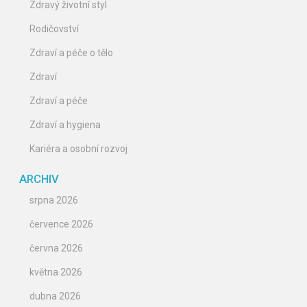
Zdravý životní styl
Rodičovství
Zdraví a péče o tělo
Zdraví
Zdraví a péče
Zdraví a hygiena
Kariéra a osobní rozvoj
ARCHIV
srpna 2026
července 2026
června 2026
května 2026
dubna 2026