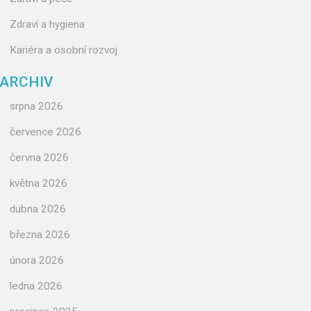
Zdraví a hygiena
Kariéra a osobní rozvoj
ARCHIV
srpna 2026
července 2026
června 2026
května 2026
dubna 2026
března 2026
února 2026
ledna 2026