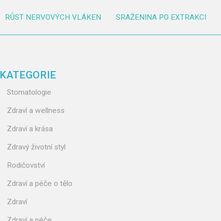
RŮST NERVOVÝCH VLÁKEN
SRAŽENINA PO EXTRAKCI
KATEGORIE
Stomatologie
Zdraví a wellness
Zdraví a krása
Zdravý životní styl
Rodičovství
Zdraví a péče o tělo
Zdraví
Zdraví a péče