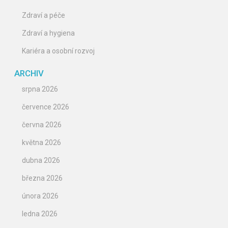
Zdraví a péče
Zdraví a hygiena
Kariéra a osobní rozvoj
ARCHIV
srpna 2026
července 2026
června 2026
května 2026
dubna 2026
března 2026
února 2026
ledna 2026