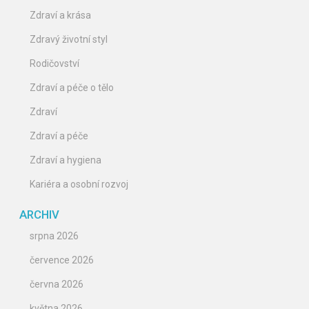
Zdraví a krása
Zdravý životní styl
Rodičovství
Zdraví a péče o tělo
Zdraví
Zdraví a péče
Zdraví a hygiena
Kariéra a osobní rozvoj
ARCHIV
srpna 2026
července 2026
června 2026
května 2026