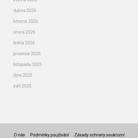
dubna 2026
března 2026
února 2026
ledna 2026
prosince 2025
listopadu 2025
října 2025
září 2025
O nás
Podmínky používání
Zásady ochrany soukromí