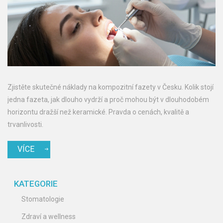
Zjistěte skutečné náklady na kompozitní fazety v Česku. Kolik stojí
jedna fazeta, jak dlouho vydrží a proč mohou být v dlouhodobém
horizontu dražší než keramické. Pravda o cenách, kvalitě a
trvanlivosti.
VÍCE
KATEGORIE
Stomatologie
Zdraví a wellness