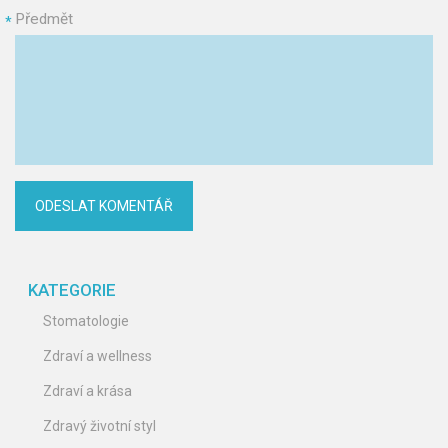
Předmět
*
KATEGORIE
Stomatologie
Zdraví a wellness
Zdraví a krása
Zdravý životní styl