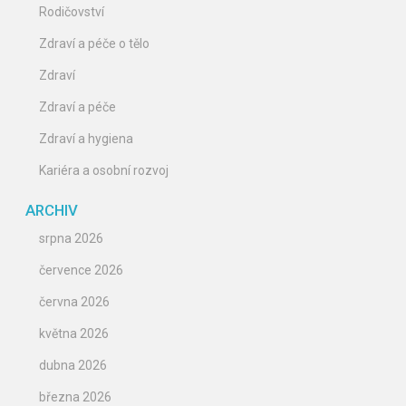
Rodičovství
Zdraví a péče o tělo
Zdraví
Zdraví a péče
Zdraví a hygiena
Kariéra a osobní rozvoj
ARCHIV
srpna 2026
července 2026
června 2026
května 2026
dubna 2026
března 2026