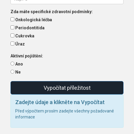
Zda máte specifické zdravotní podmínky:
Onkologická léčba
Periodontitida
Cukrovka
Úraz
Aktivní pojištění:
Ano
Ne
Vypočítat příležitost
Zadejte údaje a klikněte na Vypočítat
Před výpočtem prosím zadejte všechny požadované
informace