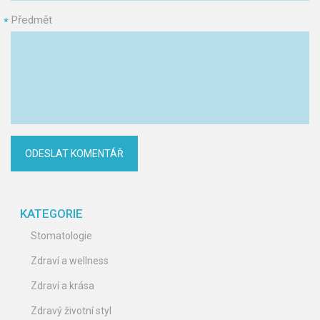
Předmět
*
KATEGORIE
Stomatologie
Zdraví a wellness
Zdraví a krása
Zdravý životní styl