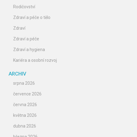
Rodičovství
Zdraví a péče o tělo
Zdraví
Zdraví a péče
Zdraví a hygiena
Kariéra a osobní rozvoj
ARCHIV
srpna 2026
července 2026
června 2026
května 2026
dubna 2026
března 2026