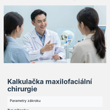
Kalkulačka maxilofaciální
chirurgie
Parametry zákroku