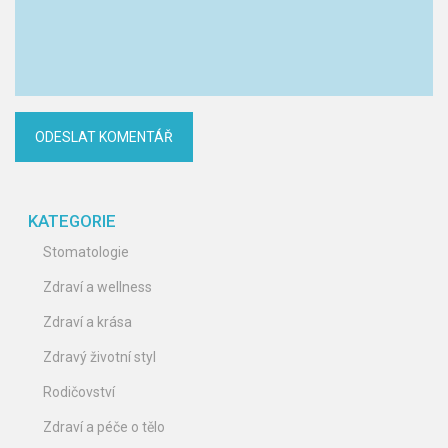
KATEGORIE
Stomatologie
Zdraví a wellness
Zdraví a krása
Zdravý životní styl
Rodičovství
Zdraví a péče o tělo