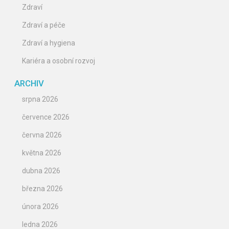
Zdraví
Zdraví a péče
Zdraví a hygiena
Kariéra a osobní rozvoj
ARCHIV
srpna 2026
července 2026
června 2026
května 2026
dubna 2026
března 2026
února 2026
ledna 2026