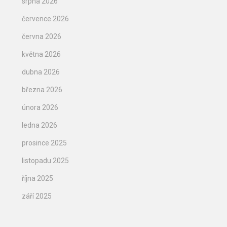
srpna 2026
července 2026
června 2026
května 2026
dubna 2026
března 2026
února 2026
ledna 2026
prosince 2025
listopadu 2025
října 2025
září 2025