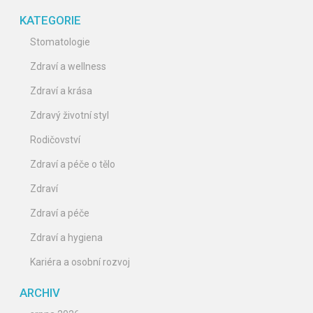
KATEGORIE
Stomatologie
Zdraví a wellness
Zdraví a krása
Zdravý životní styl
Rodičovství
Zdraví a péče o tělo
Zdraví
Zdraví a péče
Zdraví a hygiena
Kariéra a osobní rozvoj
ARCHIV