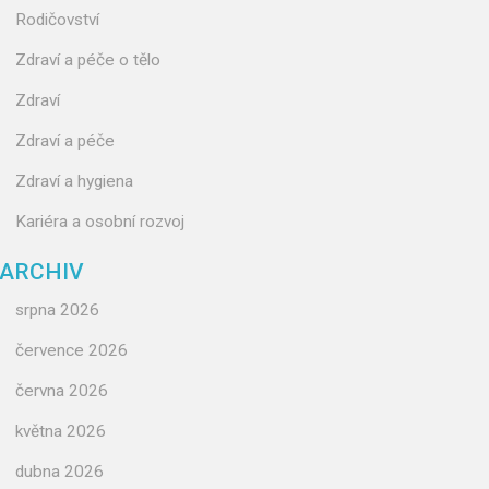
Rodičovství
Zdraví a péče o tělo
Zdraví
Zdraví a péče
Zdraví a hygiena
Kariéra a osobní rozvoj
ARCHIV
srpna 2026
července 2026
června 2026
května 2026
dubna 2026