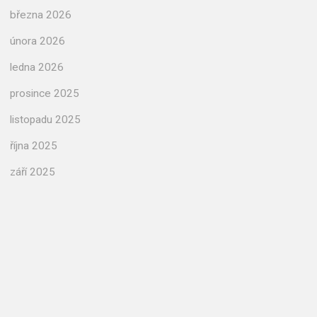
března 2026
února 2026
ledna 2026
prosince 2025
listopadu 2025
října 2025
září 2025