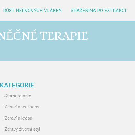
RŮST NERVOVÝCH VLÁKEN
SRAŽENINA PO EXTRAKCI
UNĚČNÉ TERAPIE
KATEGORIE
Stomatologie
Zdraví a wellness
Zdraví a krása
Zdravý životní styl