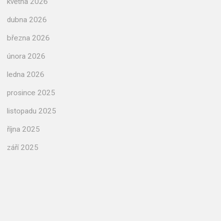
května 2026
dubna 2026
března 2026
února 2026
ledna 2026
prosince 2025
listopadu 2025
října 2025
září 2025