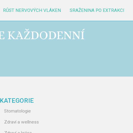
RŮST NERVOVÝCH VLÁKEN
SRAŽENINA PO EXTRAKCI
ŠE KAŽDODENNÍ
KATEGORIE
Stomatologie
Zdraví a wellness