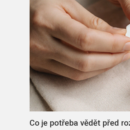
Co je potřeba vědět před r