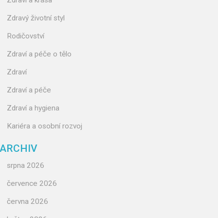
Zdraví a krása
Zdravý životní styl
Rodičovství
Zdraví a péče o tělo
Zdraví
Zdraví a péče
Zdraví a hygiena
Kariéra a osobní rozvoj
ARCHIV
srpna 2026
července 2026
června 2026