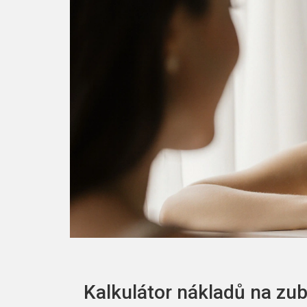
Kalkulátor nákladů na zub