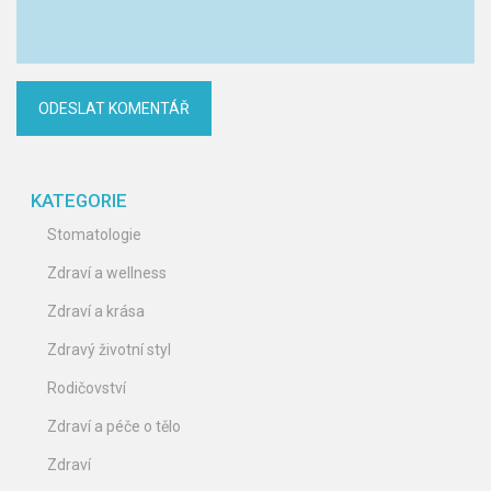
KATEGORIE
Stomatologie
Zdraví a wellness
Zdraví a krása
Zdravý životní styl
Rodičovství
Zdraví a péče o tělo
Zdraví