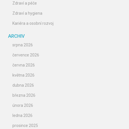
Zdraví a péče
Zdraví a hygiena
Kariéra a osobní rozvoj
ARCHIV
srpna 2026
července 2026
června 2026
května 2026
dubna 2026
března 2026
února 2026
ledna 2026
prosince 2025