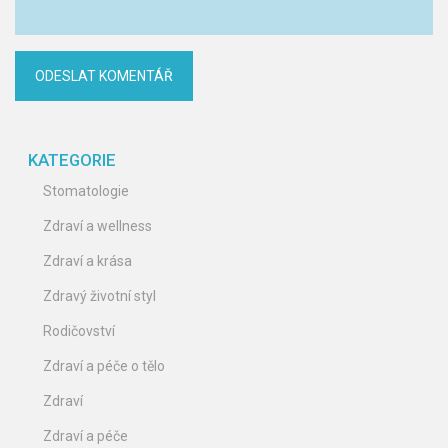
KATEGORIE
Stomatologie
Zdraví a wellness
Zdraví a krása
Zdravý životní styl
Rodičovství
Zdraví a péče o tělo
Zdraví
Zdraví a péče