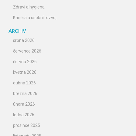
Zdraví a hygiena
Kariéra a osobní rozvoj
ARCHIV
srpna 2026
července 2026
června 2026
května 2026
dubna 2026
března 2026
února 2026
ledna 2026
prosince 2025