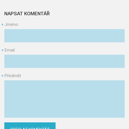
NAPSAT KOMENTÁŘ
Jméno
*
Email
*
Předmět
*