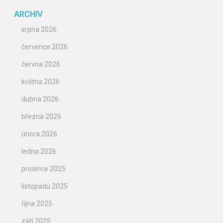
ARCHIV
srpna 2026
července 2026
června 2026
května 2026
dubna 2026
března 2026
února 2026
ledna 2026
prosince 2025
listopadu 2025
října 2025
září 2025