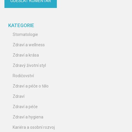
KATEGORIE
Stomatologie
Zdraví a wellness
Zdraví a krása
Zdravý životní styl
Rodičovství
Zdraví a péče o tělo
Zdraví
Zdraví a péče
Zdraví a hygiena
Kariéra a osobní rozvoj