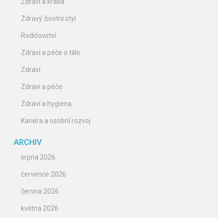
Zdraví a krása
Zdravý životní styl
Rodičovství
Zdraví a péče o tělo
Zdraví
Zdraví a péče
Zdraví a hygiena
Kariéra a osobní rozvoj
ARCHIV
srpna 2026
července 2026
června 2026
května 2026