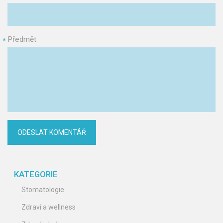
Předmět
*
KATEGORIE
Stomatologie
Zdraví a wellness