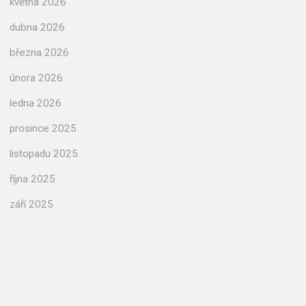
května 2026
dubna 2026
března 2026
února 2026
ledna 2026
prosince 2025
listopadu 2025
října 2025
září 2025