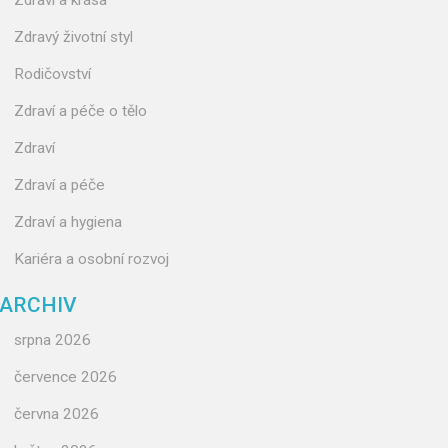
Zdraví a krása
Zdravý životní styl
Rodičovství
Zdraví a péče o tělo
Zdraví
Zdraví a péče
Zdraví a hygiena
Kariéra a osobní rozvoj
ARCHIV
srpna 2026
července 2026
června 2026