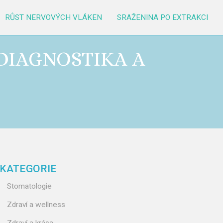
RŮST NERVOVÝCH VLÁKEN
SRAŽENINA PO EXTRAKCI
 DIAGNOSTIKA A
KATEGORIE
Stomatologie
Zdraví a wellness