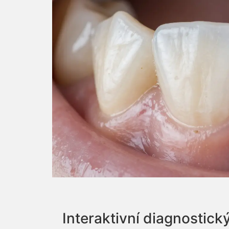
Interaktivní diagnostick