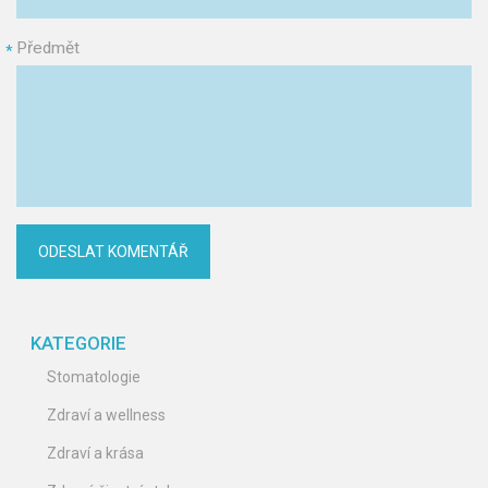
Předmět
*
KATEGORIE
Stomatologie
Zdraví a wellness
Zdraví a krása