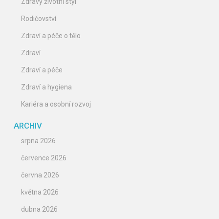
Zdravý životní styl
Rodičovství
Zdraví a péče o tělo
Zdraví
Zdraví a péče
Zdraví a hygiena
Kariéra a osobní rozvoj
ARCHIV
srpna 2026
července 2026
června 2026
května 2026
dubna 2026