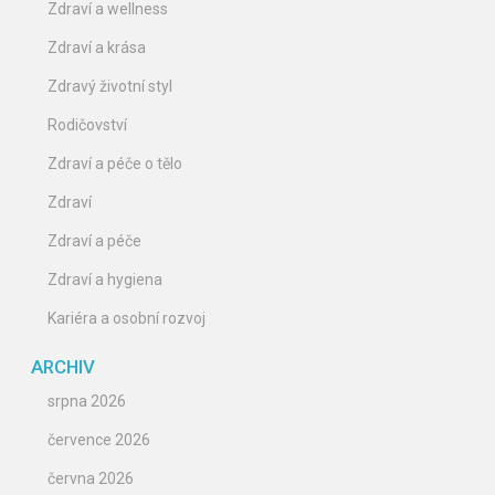
Zdraví a wellness
Zdraví a krása
Zdravý životní styl
Rodičovství
Zdraví a péče o tělo
Zdraví
Zdraví a péče
Zdraví a hygiena
Kariéra a osobní rozvoj
ARCHIV
srpna 2026
července 2026
června 2026