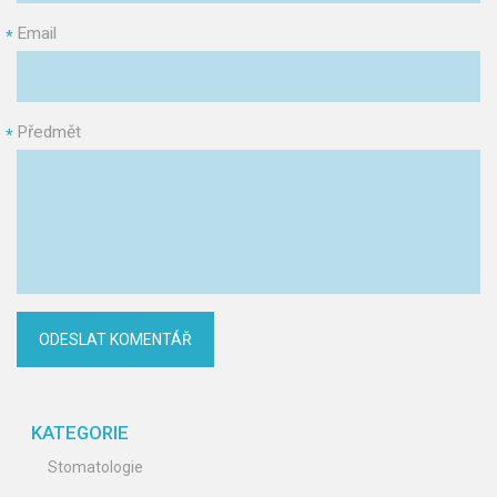
Email
*
Předmět
*
KATEGORIE
Stomatologie