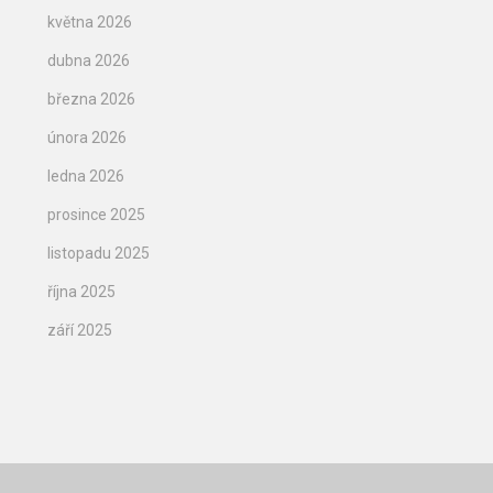
května 2026
dubna 2026
března 2026
února 2026
ledna 2026
prosince 2025
listopadu 2025
října 2025
září 2025