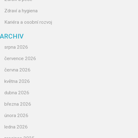
Zdraví a hygiena
Kariéra a osobní rozvoj
ARCHIV
srpna 2026
července 2026
června 2026
května 2026
dubna 2026
března 2026
února 2026
ledna 2026