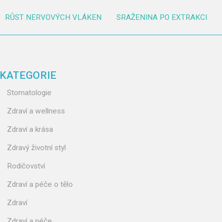
RŮST NERVOVÝCH VLÁKEN
SRAŽENINA PO EXTRAKCI
KATEGORIE
Stomatologie
Zdraví a wellness
Zdraví a krása
Zdravý životní styl
Rodičovství
Zdraví a péče o tělo
Zdraví
Zdraví a péče