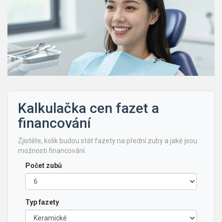
Kalkulačka cen fazet a
financování
Zjistěte, kolik budou stát fazety na přední zuby a jaké jsou
možnosti financování.
Počet zubů
Typ fazety