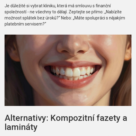
Je důležité si vybrat kliniku, která má smlouvu s finanční
společností - ne všechny to dělají. Zeptejte se přímo: „Nabízíte
možnost splátek bez úroků?“ Nebo: „Máte spolupráci s nějakým
platebním servisem?“
Alternativy: Kompozitní fazety a
lamináty