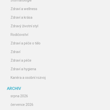
Stomatologie
Zdraví a wellness
Zdraví a krása
Zdravý životní styl
Rodičovství
Zdraví a péče o tělo
Zdraví
Zdraví a péče
Zdraví a hygiena
Kariéra a osobní rozvoj
ARCHIV
srpna 2026
července 2026