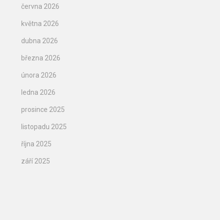
června 2026
května 2026
dubna 2026
března 2026
února 2026
ledna 2026
prosince 2025
listopadu 2025
října 2025
září 2025