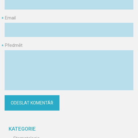
Email
*
Předmět
*
KATEGORIE