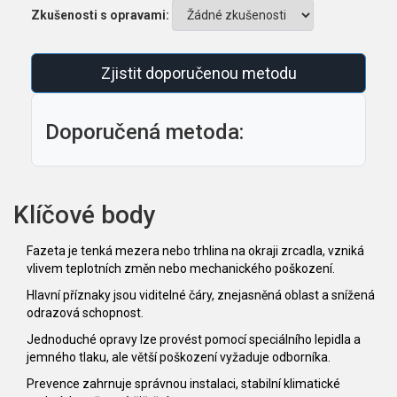
Zkušenosti s opravami:
Zjistit doporučenou metodu
Doporučená metoda:
Klíčové body
Fazeta je tenká mezera nebo trhlina na okraji zrcadla, vzniká
vlivem teplotních změn nebo mechanického poškození.
Hlavní příznaky jsou viditelné čáry, znejasněná oblast a snížená
odrazová schopnost.
Jednoduché opravy lze provést pomocí speciálního lepidla a
jemného tlaku, ale větší poškození vyžaduje odborníka.
Prevence zahrnuje správnou instalaci, stabilní klimatické