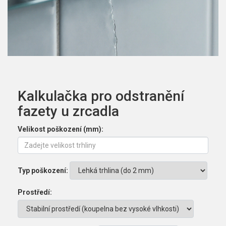
Kalkulačka pro odstranění
fazety u zrcadla
Velikost poškození (mm):
Typ poškození:
Prostředí: