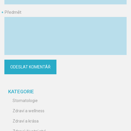
Předmět
*
KATEGORIE
Stomatologie
Zdraví a wellness
Zdraví a krása