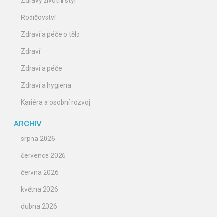
Zdravý životní styl
Rodičovství
Zdraví a péče o tělo
Zdraví
Zdraví a péče
Zdraví a hygiena
Kariéra a osobní rozvoj
ARCHIV
srpna 2026
července 2026
června 2026
května 2026
dubna 2026