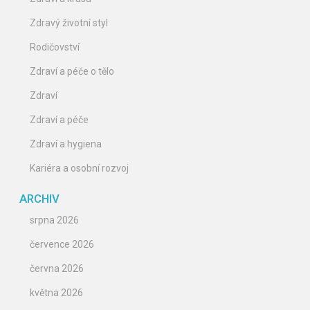
Zdravý životní styl
Rodičovství
Zdraví a péče o tělo
Zdraví
Zdraví a péče
Zdraví a hygiena
Kariéra a osobní rozvoj
ARCHIV
srpna 2026
července 2026
června 2026
května 2026