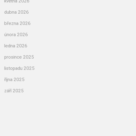
května 2026
dubna 2026
března 2026
února 2026
ledna 2026
prosince 2025
listopadu 2025
října 2025
září 2025