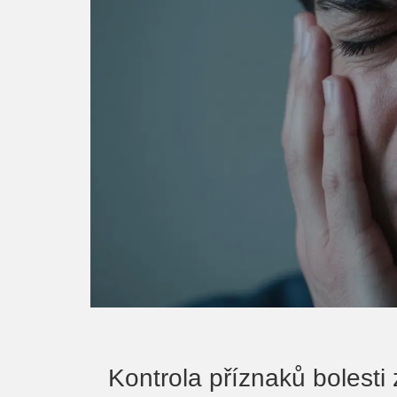
Kontrola příznaků bolesti