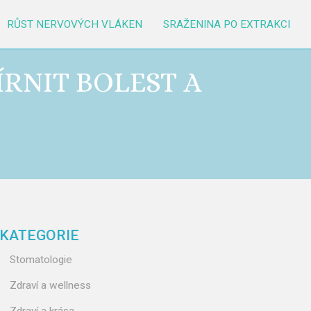
RŮST NERVOVÝCH VLÁKEN
SRAŽENINA PO EXTRAKCI
ÍRNIT BOLEST A
KATEGORIE
Stomatologie
Zdraví a wellness