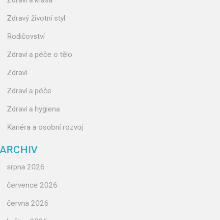
Zdraví a krása
Zdravý životní styl
Rodičovství
Zdraví a péče o tělo
Zdraví
Zdraví a péče
Zdraví a hygiena
Kariéra a osobní rozvoj
ARCHIV
srpna 2026
července 2026
června 2026