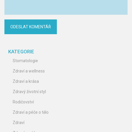
KATEGORIE
Stomatologie
Zdraví a wellness
Zdraví a krása
Zdravý životní styl
Rodičovství
Zdraví a péče o tělo
Zdraví