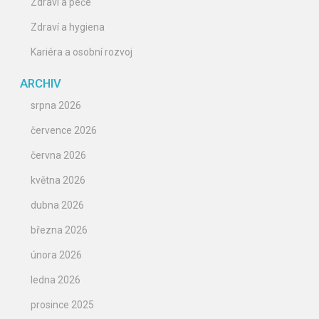
Zdraví a péče
Zdraví a hygiena
Kariéra a osobní rozvoj
ARCHIV
srpna 2026
července 2026
června 2026
května 2026
dubna 2026
března 2026
února 2026
ledna 2026
prosince 2025