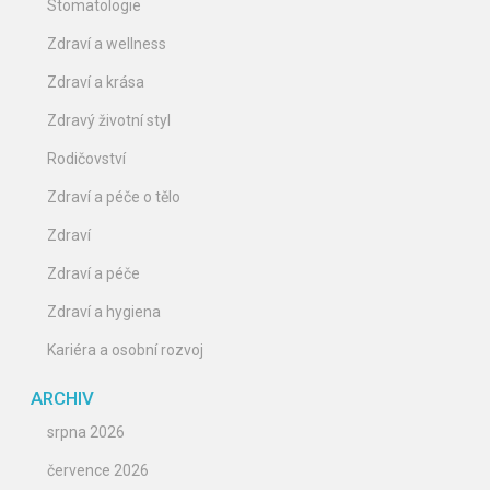
Stomatologie
Zdraví a wellness
Zdraví a krása
Zdravý životní styl
Rodičovství
Zdraví a péče o tělo
Zdraví
Zdraví a péče
Zdraví a hygiena
Kariéra a osobní rozvoj
ARCHIV
srpna 2026
července 2026