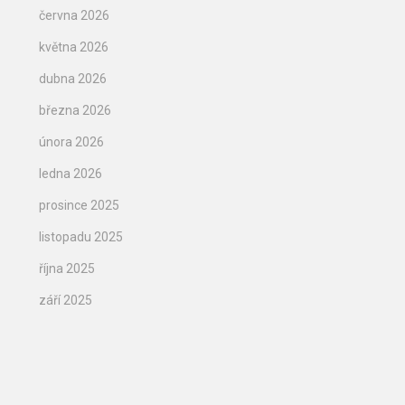
června 2026
května 2026
dubna 2026
března 2026
února 2026
ledna 2026
prosince 2025
listopadu 2025
října 2025
září 2025