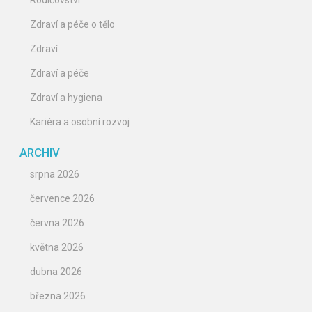
Rodičovství
Zdraví a péče o tělo
Zdraví
Zdraví a péče
Zdraví a hygiena
Kariéra a osobní rozvoj
ARCHIV
srpna 2026
července 2026
června 2026
května 2026
dubna 2026
března 2026