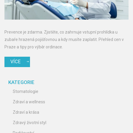
Prevence je zdarma. Zjistěte, co zahrnuje vstupní prohlídka u
zubaře hrazená pojišťovnou a kdy musíte zaplatit. Přehled cen v
Praze a tipy pro výběr ordinace.
VÍCE
KATEGORIE
Stomatologie
Zdraví a wellness
Zdraví a krása
Zdravý životní styl