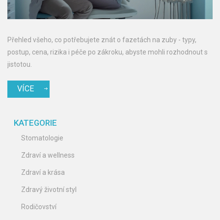
Přehled všeho, co potřebujete znát o fazetách na zuby - typy,
postup, cena, rizika i péče po zákroku, abyste mohli rozhodnout s
jistotou.
VÍCE
KATEGORIE
Stomatologie
Zdraví a wellness
Zdraví a krása
Zdravý životní styl
Rodičovství