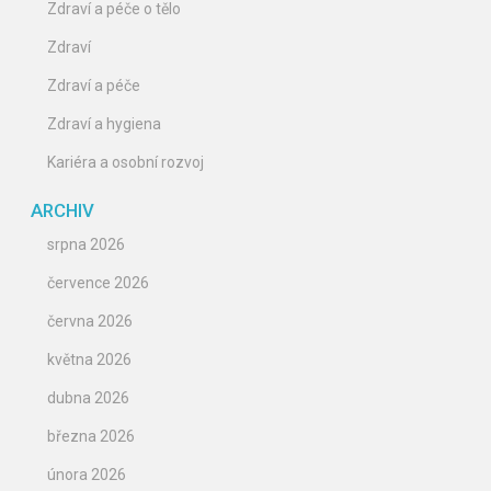
Zdraví a péče o tělo
Zdraví
Zdraví a péče
Zdraví a hygiena
Kariéra a osobní rozvoj
ARCHIV
srpna 2026
července 2026
června 2026
května 2026
dubna 2026
března 2026
února 2026