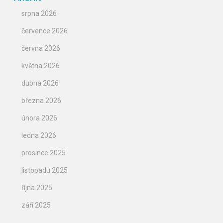
srpna 2026
července 2026
června 2026
května 2026
dubna 2026
března 2026
února 2026
ledna 2026
prosince 2025
listopadu 2025
října 2025
září 2025