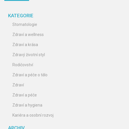
KATEGORIE
Stomatologie
Zdraví a wellness
Zdraví a krása
Zdravý životní styl
Rodičovství
Zdraví a péče o tělo
Zdraví
Zdraví a péče
Zdraví a hygiena
Kariéra a osobní rozvoj
ARCHIV