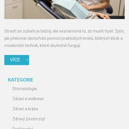
Strach ze zubaře je běžný, ale neznamená to, že musíš trpět. Zjisti,
jak překonat dentofobii pomocí praktických kroků, klidných klinik a
moderních technik, které skutečně fungují.
VÍCE
KATEGORIE
Stomatologie
Zdraví a wellness
Zdraví a krása
Zdravý životní styl