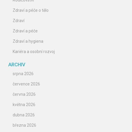
Rodičovství
Zdraví a péče o tělo
Zdraví
Zdraví a péče
Zdraví a hygiena
Kariéra a osobní rozvoj
ARCHIV
srpna 2026
července 2026
června 2026
května 2026
dubna 2026
března 2026