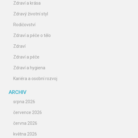
Zdraví a krása
Zdravý životní styl
Rodičovství
Zdraví a péče o tělo
Zdraví
Zdraví a péče
Zdraví a hygiena
Kariéra a osobní rozvoj
ARCHIV
srpna 2026
července 2026
června 2026
května 2026