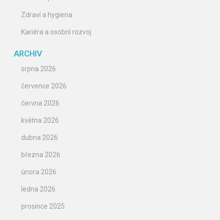
Zdraví a hygiena
Kariéra a osobní rozvoj
ARCHIV
srpna 2026
července 2026
června 2026
května 2026
dubna 2026
března 2026
února 2026
ledna 2026
prosince 2025