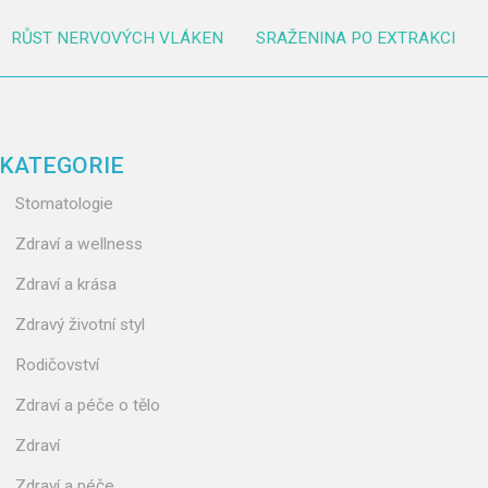
RŮST NERVOVÝCH VLÁKEN
SRAŽENINA PO EXTRAKCI
KATEGORIE
Stomatologie
Zdraví a wellness
Zdraví a krása
Zdravý životní styl
Rodičovství
Zdraví a péče o tělo
Zdraví
Zdraví a péče