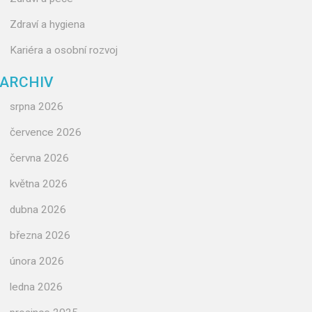
Zdraví a hygiena
Kariéra a osobní rozvoj
ARCHIV
srpna 2026
července 2026
června 2026
května 2026
dubna 2026
března 2026
února 2026
ledna 2026