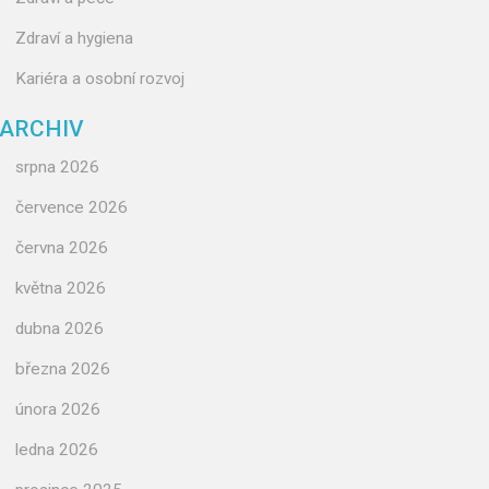
Zdraví a hygiena
Kariéra a osobní rozvoj
ARCHIV
srpna 2026
července 2026
června 2026
května 2026
dubna 2026
března 2026
února 2026
ledna 2026