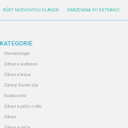
RŮST NERVOVÝCH VLÁKEN
SRAŽENINA PO EXTRAKCI
KATEGORIE
Stomatologie
Zdraví a wellness
Zdraví a krása
Zdravý životní styl
Rodičovství
Zdraví a péče o tělo
Zdraví
Zdraví a péče