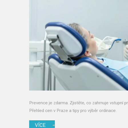
Prevence je zdarma. Zjistěte, co zahrnuje vstupní pr
Přehled cen v Praze a tipy pro výběr ordinace.
VÍCE