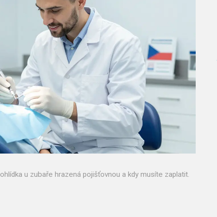
ohlídka u zubaře hrazená pojišťovnou a kdy musíte zaplatit.