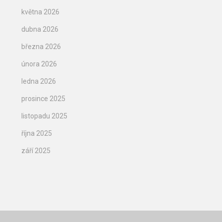
května 2026
dubna 2026
března 2026
února 2026
ledna 2026
prosince 2025
listopadu 2025
října 2025
září 2025