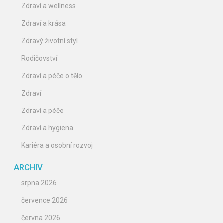
Zdraví a wellness
Zdraví a krása
Zdravý životní styl
Rodičovství
Zdraví a péče o tělo
Zdraví
Zdraví a péče
Zdraví a hygiena
Kariéra a osobní rozvoj
ARCHIV
srpna 2026
července 2026
června 2026