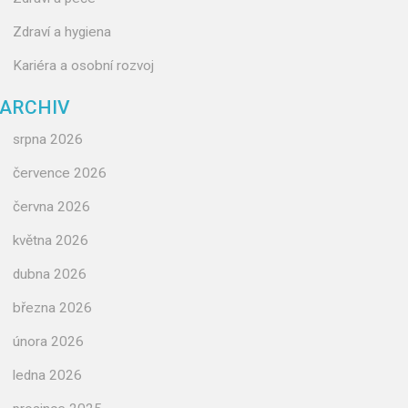
Zdraví a hygiena
Kariéra a osobní rozvoj
ARCHIV
srpna 2026
července 2026
června 2026
května 2026
dubna 2026
března 2026
února 2026
ledna 2026