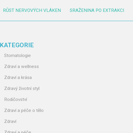
RŮST NERVOVÝCH VLÁKEN
SRAŽENINA PO EXTRAKCI
KATEGORIE
Stomatologie
Zdraví a wellness
Zdraví a krása
Zdravý životní styl
Rodičovství
Zdraví a péče o tělo
Zdraví
Zdraví a péče