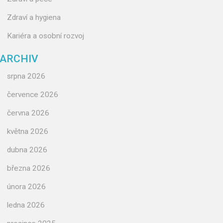
Zdraví a hygiena
Kariéra a osobní rozvoj
ARCHIV
srpna 2026
července 2026
června 2026
května 2026
dubna 2026
března 2026
února 2026
ledna 2026