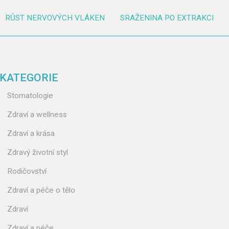
RŮST NERVOVÝCH VLÁKEN
SRAŽENINA PO EXTRAKCI
KATEGORIE
Stomatologie
Zdraví a wellness
Zdraví a krása
Zdravý životní styl
Rodičovství
Zdraví a péče o tělo
Zdraví
Zdraví a péče