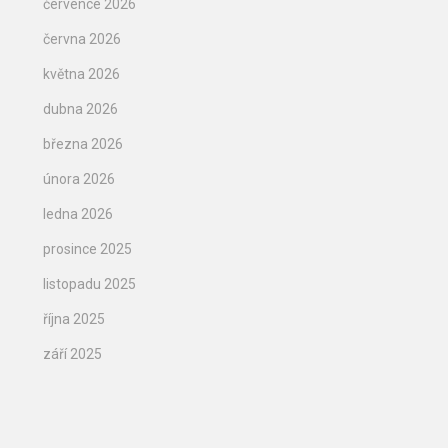
července 2026
června 2026
května 2026
dubna 2026
března 2026
února 2026
ledna 2026
prosince 2025
listopadu 2025
října 2025
září 2025