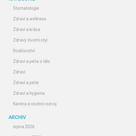
Stomatologie
Zdraví a wellness
Zdraví a krása
Zdravý životní styl
Rodičovství
Zdraví a péče o tělo
Zdraví
Zdraví a péče
Zdraví a hygiena
Kariéra a osobní rozvoj
ARCHIV
srpna 2026